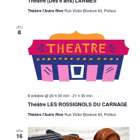
Théâtre (Dès 6 ans) LARMES
Théâtre l'Autre Rive
Rue Victor Brodure 63, Polleur
JEU
8
8 octobre @ 20 h 00 min
-
21 h 30 min
Théâtre LES ROSSIGNOLS DU CARNAGE
Théâtre l'Autre Rive
Rue Victor Brodure 63, Polleur
VEN
16