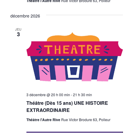
Théâtre l'Autre Rive
Rue Victor Brodure 63, Polleur
décembre 2026
JEU
3
3 décembre @ 20 h 00 min
-
21 h 30 min
Théâtre (Dès 15 ans) UNE HISTOIRE
EXTRAORDINAIRE
Théâtre l'Autre Rive
Rue Victor Brodure 63, Polleur