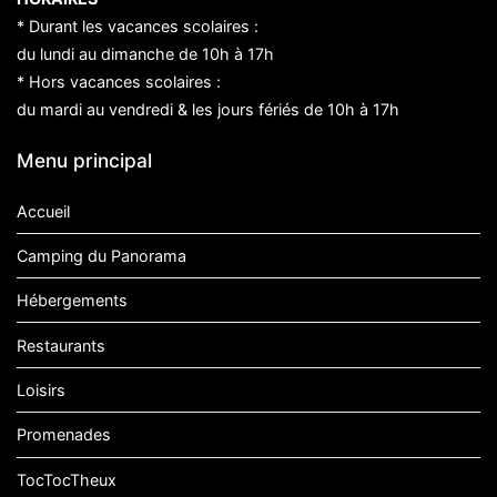
* Durant les vacances scolaires :
du lundi au dimanche de 10h à 17h
* Hors vacances scolaires :
du mardi au vendredi & les jours fériés de 10h à 17h
Menu principal
Accueil
Camping du Panorama
Hébergements
Restaurants
Loisirs
Promenades
TocTocTheux