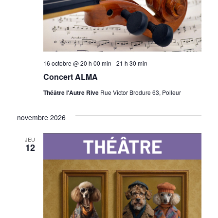
16 octobre @ 20 h 00 min
-
21 h 30 min
Concert ALMA
Théâtre l'Autre Rive
Rue Victor Brodure 63, Polleur
novembre 2026
JEU
12