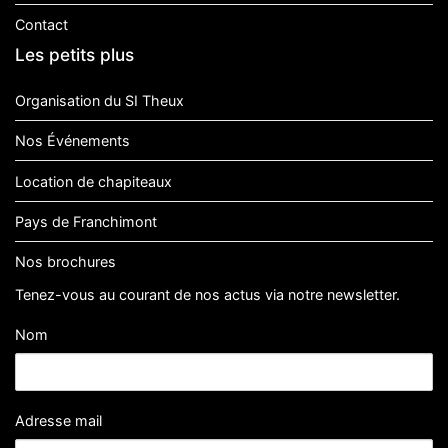
Contact
Les petits plus
Organisation du SI Theux
Nos Événements
Location de chapiteaux
Pays de Franchimont
Nos brochures
Tenez-vous au courant de nos actus via notre newsletter.
Nom
Adresse mail