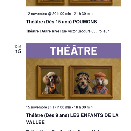
12 novembre @ 20 h 00 min
-
21 h 30 min
Théâtre (Dès 15 ans) POUMONS
Théâtre l'Autre Rive
Rue Victor Brodure 63, Polleur
DIM
15
15 novembre @ 17 h 00 min
-
18 h 30 min
Théâtre (Dès 9 ans) LES ENFANTS DE LA
VALLEE