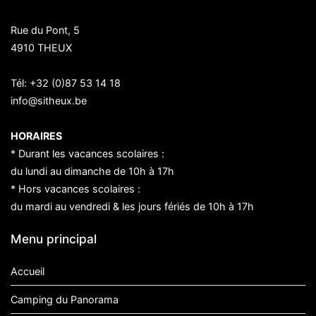
Rue du Pont, 5
4910 THEUX
Tél:
+32 (0)87 53 14 18
info@sitheux.be
HORAIRES
* Durant les vacances scolaires :
du lundi au dimanche de 10h à 17h
* Hors vacances scolaires :
du mardi au vendredi & les jours fériés de 10h à 17h
Menu principal
Accueil
Camping du Panorama