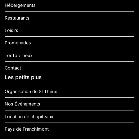
Hébergements
Restaurants
Loisirs
Promenades
TocTocTheux
Contact
Les petits plus
Organisation du SI Theux
Nos Événements
Location de chapiteaux
Pays de Franchimont