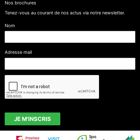
Nos brochures
Tenez-vous au courant de nos actus via notre newsletter.
Nom
Adresse mail