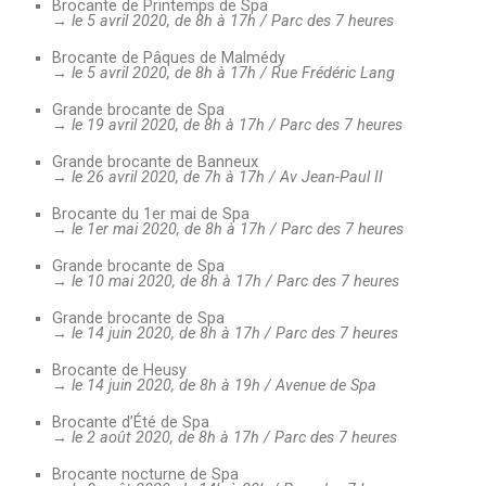
Brocante de Printemps de Spa
→ le 5 avril 2020, de 8h à 17h / Parc des 7 heures
Brocante de Pâques de Malmédy
→ le 5 avril 2020, de 8h à 17h / Rue Frédéric Lang
Grande brocante de Spa
→ le 19 avril 2020, de 8h à 17h / Parc des 7 heures
Grande brocante de Banneux
→ le 26 avril 2020, de 7h à 17h / Av Jean-Paul II
Brocante du 1er mai de Spa
→ le 1er mai 2020, de 8h à 17h / Parc des 7 heures
Grande brocante de Spa
→ le 10 mai 2020, de 8h à 17h / Parc des 7 heures
Grande brocante de Spa
→ le 14 juin 2020, de 8h à 17h / Parc des 7 heures
Brocante de Heusy
→ le 14 juin 2020, de 8h à 19h / Avenue de Spa
Brocante d’Été de Spa
→ le 2 août 2020, de 8h à 17h / Parc des 7 heures
Brocante nocturne de Spa