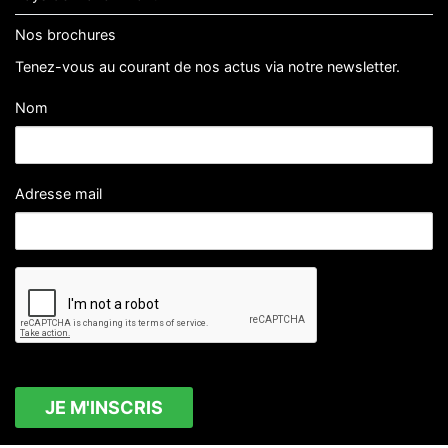
Nos brochures
Tenez-vous au courant de nos actus via notre newsletter.
Nom
Adresse mail