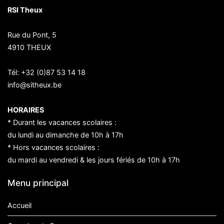
RSI Theux
Rue du Pont, 5
4910 THEUX
Tél:
+32 (0)87 53 14 18
info@sitheux.be
HORAIRES
* Durant les vacances scolaires :
du lundi au dimanche de 10h à 17h
* Hors vacances scolaires :
du mardi au vendredi & les jours fériés de 10h à 17h
Menu principal
Accueil