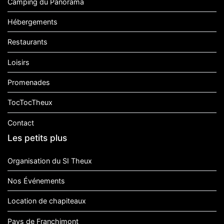
Camping du Panorama
Hébergements
Restaurants
Loisirs
Promenades
TocTocTheux
Contact
Les petits plus
Organisation du SI Theux
Nos Événements
Location de chapiteaux
Pays de Franchimont