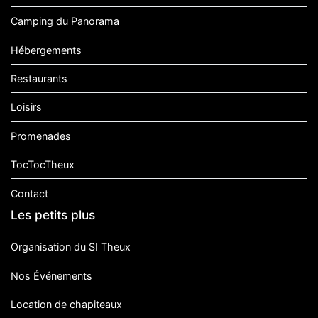
Camping du Panorama
Hébergements
Restaurants
Loisirs
Promenades
TocTocTheux
Contact
Les petits plus
Organisation du SI Theux
Nos Événements
Location de chapiteaux