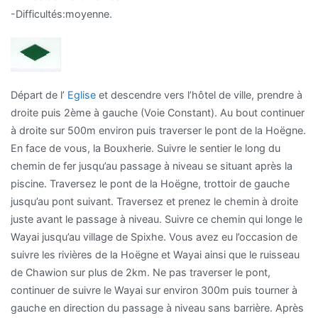
-Difficultés:moyenne.
Départ de l’
Eglise
et descendre vers l’hôtel de ville, prendre à
droite puis 2ème à gauche (Voie Constant). Au bout continuer
à droite sur 500m environ puis traverser le pont de la Hoëgne.
En face de vous, la Bouxherie. Suivre le sentier le long du
chemin de fer jusqu’au passage à niveau se situant après la
piscine. Traversez le pont de la Hoëgne, trottoir de gauche
jusqu’au pont suivant. Traversez et prenez le chemin à droite
juste avant le passage à niveau. Suivre ce chemin qui longe le
Wayai jusqu’au village de Spixhe. Vous avez eu l’occasion de
suivre les rivières de la Hoëgne et Wayai ainsi que le ruisseau
de Chawion sur plus de 2km. Ne pas traverser le pont,
continuer de suivre le Wayai sur environ 300m puis tourner à
gauche en direction du passage à niveau sans barrière. Après