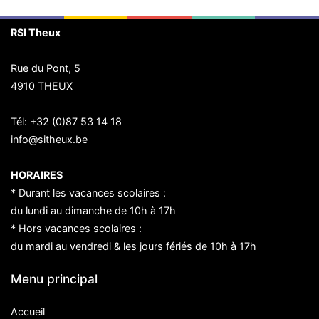
RSI Theux
Rue du Pont, 5
4910 THEUX
Tél:
+32 (0)87 53 14 18
info@sitheux.be
HORAIRES
* Durant les vacances scolaires :
du lundi au dimanche de 10h à 17h
* Hors vacances scolaires :
du mardi au vendredi & les jours fériés de 10h à 17h
Menu principal
Accueil