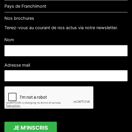
Pays de Franchimont
Nos brochures
Tenez-vous au courant de nos actus via notre newsletter.
Nom
Adresse mail