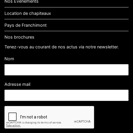
Nos Événements
Location de chapiteaux
Pays de Franchimont
Nos brochures
Tenez-vous au courant de nos actus via notre newsletter.
Nom
Adresse mail