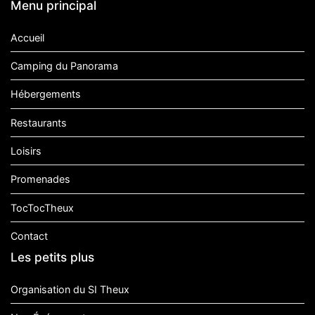
Menu principal
Accueil
Camping du Panorama
Hébergements
Restaurants
Loisirs
Promenades
TocTocTheux
Contact
Les petits plus
Organisation du SI Theux