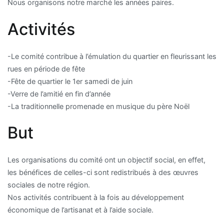
Nous organisons notre marché les années paires.
Activités
-Le comité contribue à l’émulation du quartier en fleurissant les
rues en période de fête
-Fête de quartier le 1er samedi de juin
-Verre de l’amitié en fin d’année
-La traditionnelle promenade en musique du père Noël
But
Les organisations du comité ont un objectif social, en effet,
les bénéfices de celles-ci sont redistribués à des œuvres
sociales de notre région.
Nos activités contribuent à la fois au développement
économique de l’artisanat et à l’aide sociale.