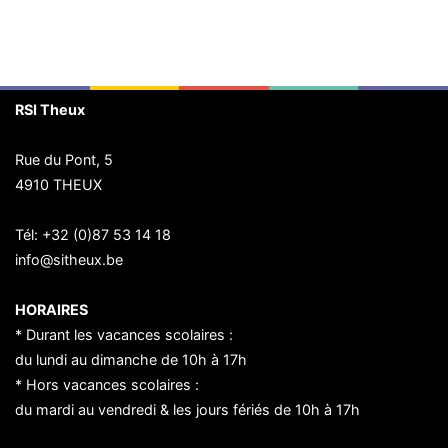
RSI Theux
Rue du Pont, 5
4910 THEUX
Tél:
+32 (0)87 53 14 18
info@sitheux.be
HORAIRES
* Durant les vacances scolaires :
du lundi au dimanche de 10h à 17h
* Hors vacances scolaires :
du mardi au vendredi & les jours fériés de 10h à 17h