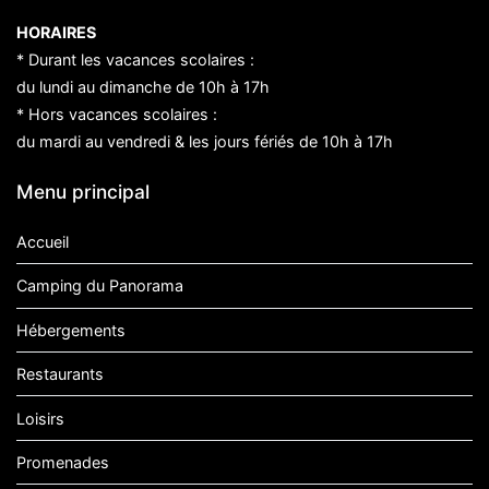
HORAIRES
* Durant les vacances scolaires :
du lundi au dimanche de 10h à 17h
* Hors vacances scolaires :
du mardi au vendredi & les jours fériés de 10h à 17h
Menu principal
Accueil
Camping du Panorama
Hébergements
Restaurants
Loisirs
Promenades