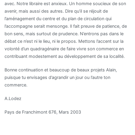
avec. Notre libraire est anxieux. Un homme soucieux de son
avenir, mais aussi des autres. Dire qu’il se réjouit de
l’aménagement du centre et du plan de circulation qui
l’accompagne serait mensonge. Il fait preuve de patience, de
bon sens, mais surtout de prudence. N’entrons pas dans le
débat ce n’est ni le lieu, ni le propos. Mettons l’accent sur la
volonté d’un quadragénaire de faire vivre son commerce en
contribuant modestement au développement de sa localité.
Bonne continuation et beaucoup de beaux projets Alain,
puisque tu envisages d’agrandir un jour ou l’autre ton
commerce.
A.Lodez
Pays de Franchimont 676, Mars 2003