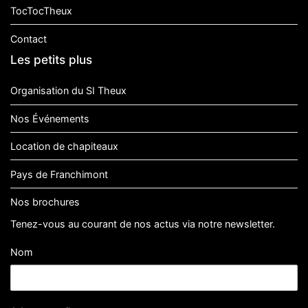
TocTocTheux
Contact
Les petits plus
Organisation du SI Theux
Nos Événements
Location de chapiteaux
Pays de Franchimont
Nos brochures
Tenez-vous au courant de nos actus via notre newsletter.
Nom