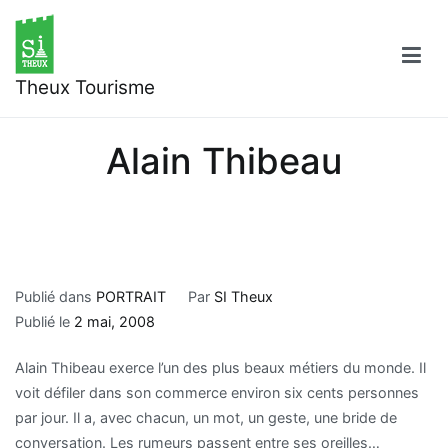
Aller
au
contenu
Theux Tourisme
Alain Thibeau
Publié dans
PORTRAIT
Par
SI Theux
Publié le
2 mai, 2008
Alain Thibeau exerce l’un des plus beaux métiers du monde. Il
voit défiler dans son commerce environ six cents personnes
par jour. Il a, avec chacun, un mot, un geste, une bride de
conversation. Les rumeurs passent entre ses oreilles…