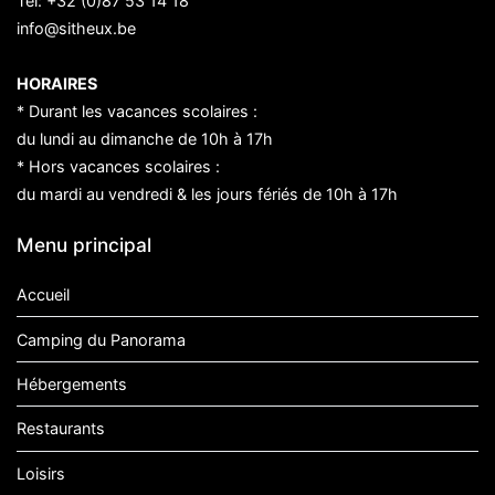
Tél:
+32 (0)87 53 14 18
info@sitheux.be
HORAIRES
* Durant les vacances scolaires :
du lundi au dimanche de 10h à 17h
* Hors vacances scolaires :
du mardi au vendredi & les jours fériés de 10h à 17h
Menu principal
Accueil
Camping du Panorama
Hébergements
Restaurants
Loisirs