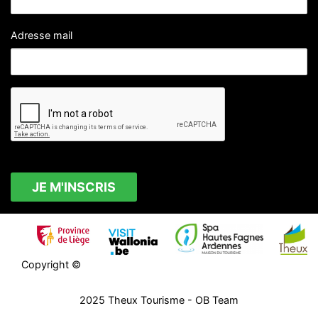
Adresse mail
Copyright ©
2025
Theux Tourisme
- OB Team