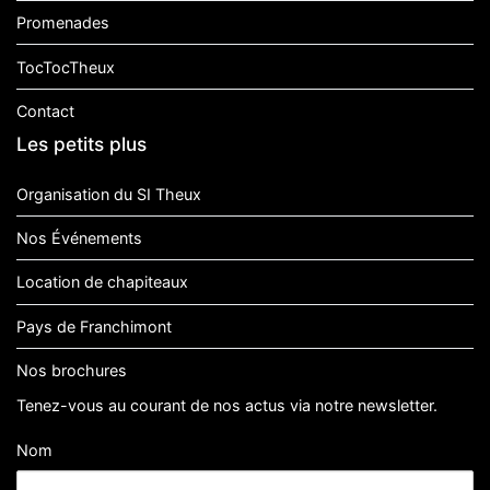
Promenades
TocTocTheux
Contact
Les petits plus
Organisation du SI Theux
Nos Événements
Location de chapiteaux
Pays de Franchimont
Nos brochures
Tenez-vous au courant de nos actus via notre newsletter.
Nom