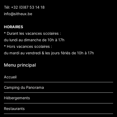
Tél:
+32 (0)87 53 14 18
info@sitheux.be
HORAIRES
* Durant les vacances scolaires :
du lundi au dimanche de 10h à 17h
* Hors vacances scolaires :
du mardi au vendredi & les jours fériés de 10h à 17h
Menu principal
Accueil
Camping du Panorama
Hébergements
Restaurants