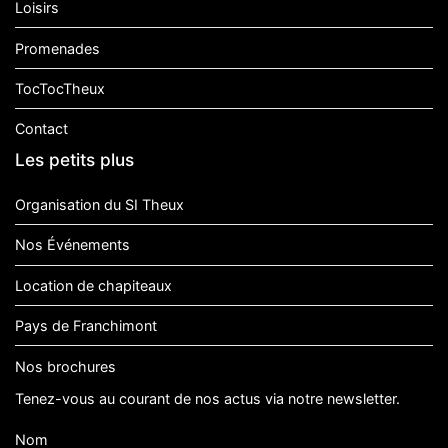
Loisirs
Promenades
TocTocTheux
Contact
Les petits plus
Organisation du SI Theux
Nos Événements
Location de chapiteaux
Pays de Franchimont
Nos brochures
Tenez-vous au courant de nos actus via notre newsletter.
Nom