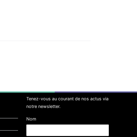
Tenez-vous au courant de nos actus via
notre newsletter.
Nom