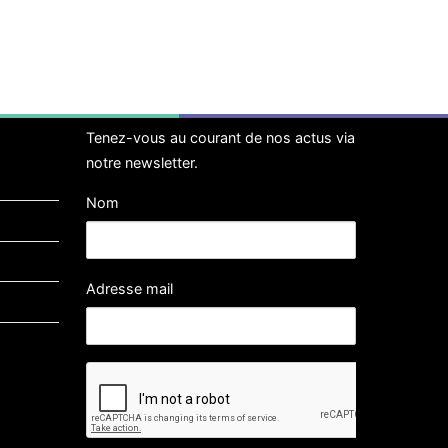
Tenez-vous au courant de nos actus via
notre newsletter.
Nom
Adresse mail