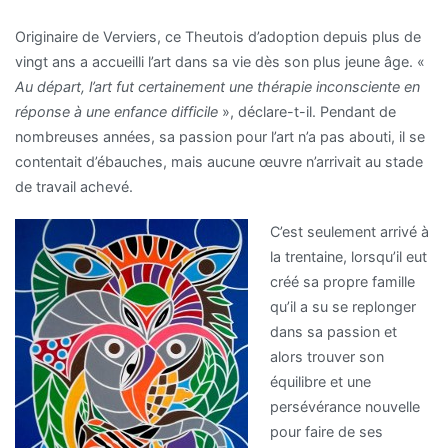
Originaire de Verviers, ce Theutois d’adoption depuis plus de
vingt ans a accueilli l’art dans sa vie dès son plus jeune âge. «
Au départ, l’art fut certainement une thérapie inconsciente en
réponse à une enfance difficile
», déclare-t-il. Pendant de
nombreuses années, sa passion pour l’art n’a pas abouti, il se
contentait d’ébauches, mais aucune œuvre n’arrivait au stade
de travail achevé.
C’est seulement arrivé à
la trentaine, lorsqu’il eut
créé sa propre famille
qu’il a su se replonger
dans sa passion et
alors trouver son
équilibre et une
persévérance nouvelle
pour faire de ses