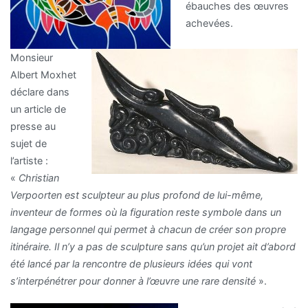
ébauches des œuvres
achevées.
Monsieur
Albert Moxhet
déclare dans
un article de
presse au
sujet de
l’artiste :
«
Christian
Verpoorten est sculpteur au plus profond de lui-même,
inventeur de formes où la figuration reste symbole dans un
langage personnel qui permet à chacun de créer son propre
itinéraire. Il n’y a pas de sculpture sans qu’un projet ait d’abord
été lancé par la rencontre de plusieurs idées qui vont
s’interpénétrer pour donner à l’œuvre une rare densité
».