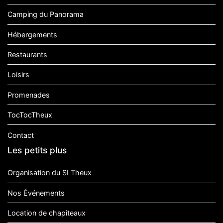
Camping du Panorama
Hébergements
Restaurants
Loisirs
Promenades
TocTocTheux
Contact
Les petits plus
Organisation du SI Theux
Nos Événements
Location de chapiteaux