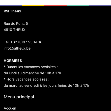
RSI Theux
Rue du Pont, 5
4910 THEUX
Tél:
+32 (0)87 53 14 18
info@sitheux.be
HORAIRES
* Durant les vacances scolaires :
du lundi au dimanche de 10h à 17h
* Hors vacances scolaires :
du mardi au vendredi & les jours fériés de 10h à 17h
Menu principal
Accueil