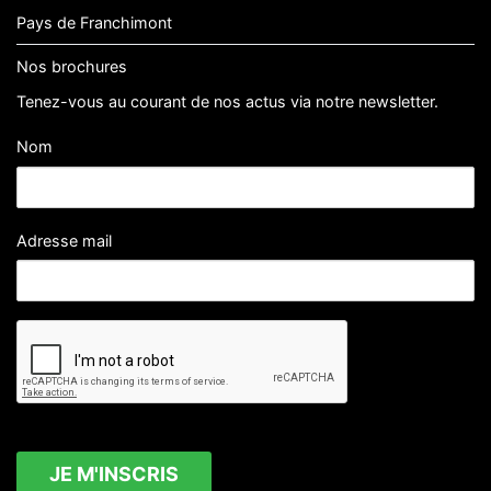
Pays de Franchimont
Nos brochures
Tenez-vous au courant de nos actus via notre newsletter.
Nom
Adresse mail