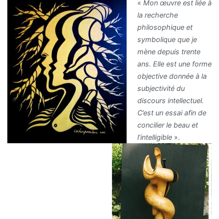
«
Mon œuvre est liée à
la recherche
philosophique et
symbolique que je
mène depuis trente
ans. Elle est une forme
objective donnée à la
subjectivité du
discours intellectuel.
C’est un essai afin de
concilier le beau et
l’intelligible
».