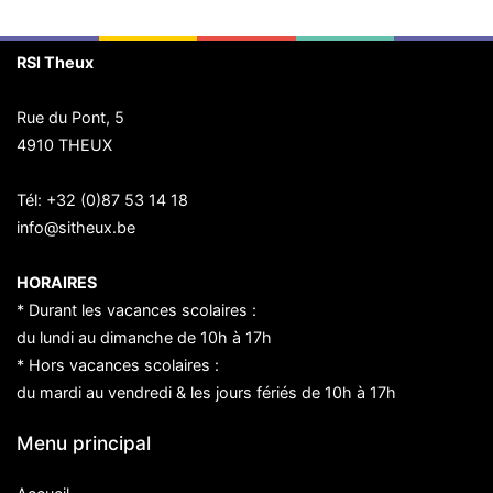
RSI Theux
Rue du Pont, 5
4910 THEUX
Tél:
+32 (0)87 53 14 18
info@sitheux.be
HORAIRES
* Durant les vacances scolaires :
du lundi au dimanche de 10h à 17h
* Hors vacances scolaires :
du mardi au vendredi & les jours fériés de 10h à 17h
Menu principal