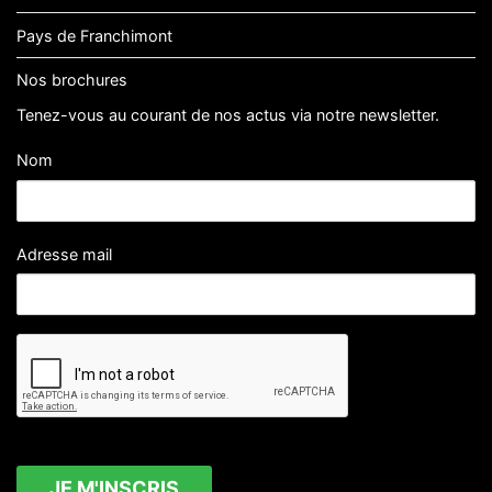
Pays de Franchimont
Nos brochures
Tenez-vous au courant de nos actus via notre newsletter.
Nom
Adresse mail