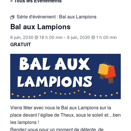
« Tous les Évènements
Série d'événement :
Bal aux Lampions
Bal aux Lampions
8 juin, 2030 @ 18 h 00 min
-
9 juin, 2030 @ 1 h 00 min
GRATUIT
Viens fêter avec nous le Bal aux Lampions sur la
place devant l’église de Theux, sous le soleil et…ben
les lampions !
Rendez-vous pour un moment de détente, de