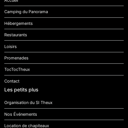
Accueil
Camping du Panorama
Hébergements
Restaurants
Loisirs
Promenades
TocTocTheux
Contact
Les petits plus
Organisation du SI Theux
Nos Événements
Location de chapiteaux