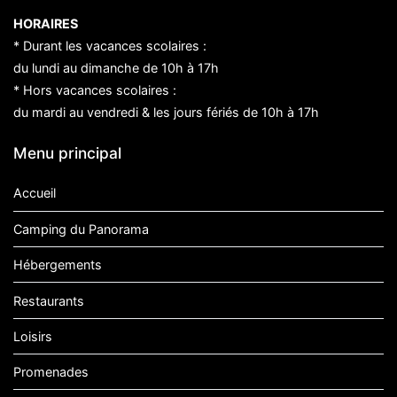
HORAIRES
* Durant les vacances scolaires :
du lundi au dimanche de 10h à 17h
* Hors vacances scolaires :
du mardi au vendredi & les jours fériés de 10h à 17h
Menu principal
Accueil
Camping du Panorama
Hébergements
Restaurants
Loisirs
Promenades