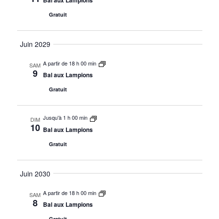
Bal aux Lampions
Gratuit
Juin 2029
A partir de 18 h 00 min
SAM
9
Bal aux Lampions
Gratuit
Jusqu'à 1 h 00 min
DIM
10
Bal aux Lampions
Gratuit
Juin 2030
A partir de 18 h 00 min
SAM
8
Bal aux Lampions
Gratuit