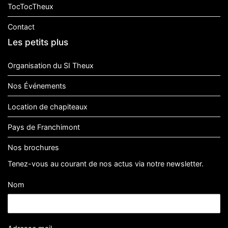
TocTocTheux
Contact
Les petits plus
Organisation du SI Theux
Nos Événements
Location de chapiteaux
Pays de Franchimont
Nos brochures
Tenez-vous au courant de nos actus via notre newsletter.
Nom