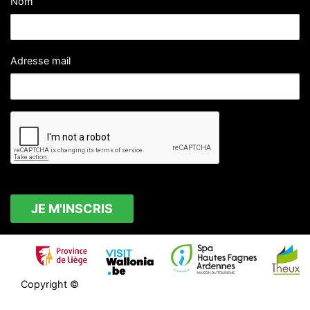
Nom
Adresse mail
Copyright ©