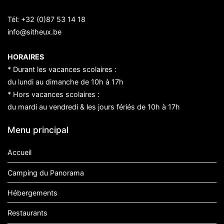
Tél:
+32 (0)87 53 14 18
info@sitheux.be
HORAIRES
* Durant les vacances scolaires :
du lundi au dimanche de 10h à 17h
* Hors vacances scolaires :
du mardi au vendredi & les jours fériés de 10h à 17h
Menu principal
Accueil
Camping du Panorama
Hébergements
Restaurants