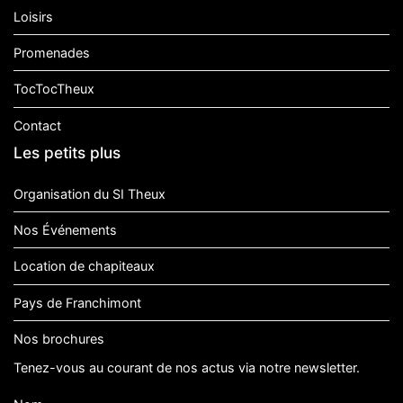
Loisirs
Promenades
TocTocTheux
Contact
Les petits plus
Organisation du SI Theux
Nos Événements
Location de chapiteaux
Pays de Franchimont
Nos brochures
Tenez-vous au courant de nos actus via notre newsletter.