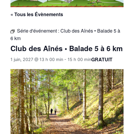
« Tous les Évènements
Série d'événement :
Club des Aînés • Balade 5 à
6 km
Club des Aînés • Balade 5 à 6 km
GRATUIT
1 juin, 2027 @ 13 h 00 min
-
15 h 00 min