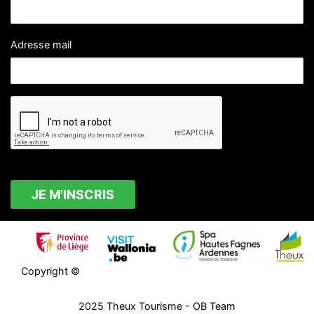
Adresse mail
Copyright ©
2025
Theux Tourisme
- OB Team