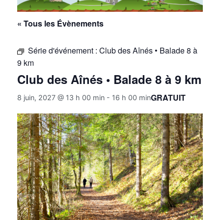
« Tous les Évènements
Série d'événement :
Club des Aînés • Balade 8 à
9 km
Club des Aînés • Balade 8 à 9 km
GRATUIT
8 juin, 2027 @ 13 h 00 min
-
16 h 00 min