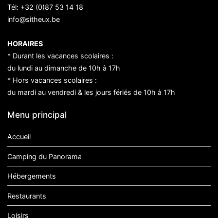
Tél:
+32 (0)87 53 14 18
info@sitheux.be
HORAIRES
* Durant les vacances scolaires :
du lundi au dimanche de 10h à 17h
* Hors vacances scolaires :
du mardi au vendredi & les jours fériés de 10h à 17h
Menu principal
Accueil
Camping du Panorama
Hébergements
Restaurants
Loisirs