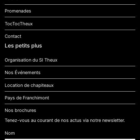
Promenades
TocTocTheux
Contact
Les petits plus
Organisation du SI Theux
Nos Événements
Location de chapiteaux
Pays de Franchimont
Nos brochures
Tenez-vous au courant de nos actus via notre newsletter.
Nom