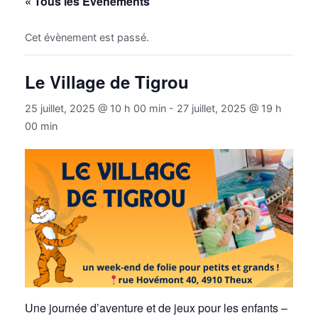
« Tous les Évènements
Cet évènement est passé.
Le Village de Tigrou
25 juillet, 2025 @ 10 h 00 min
-
27 juillet, 2025 @ 19 h
00 min
Une journée d’aventure et de jeux pour les enfants –