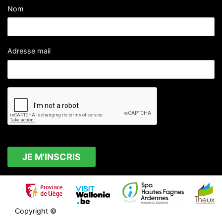
Nom
Adresse mail
Copyright ©