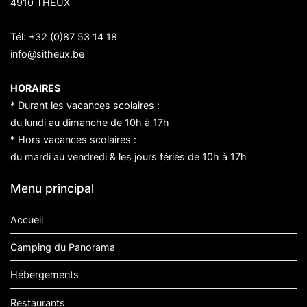
4910 THEUX
Tél:
+32 (0)87 53 14 18
info@sitheux.be
HORAIRES
* Durant les vacances scolaires :
du lundi au dimanche de 10h à 17h
* Hors vacances scolaires :
du mardi au vendredi & les jours fériés de 10h à 17h
Menu principal
Accueil
Camping du Panorama
Hébergements
Restaurants