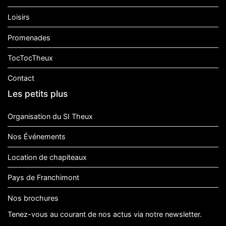
Loisirs
Promenades
TocTocTheux
Contact
Les petits plus
Organisation du SI Theux
Nos Événements
Location de chapiteaux
Pays de Franchimont
Nos brochures
Tenez-vous au courant de nos actus via notre newsletter.