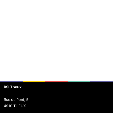
RSI Theux
Rue du Pont, 5
4910 THEUX