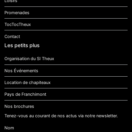
Loisirs
Promenades
TocTocTheux
Contact
Les petits plus
Organisation du SI Theux
Nos Événements
Location de chapiteaux
Pays de Franchimont
Nos brochures
Tenez-vous au courant de nos actus via notre newsletter.
Nom