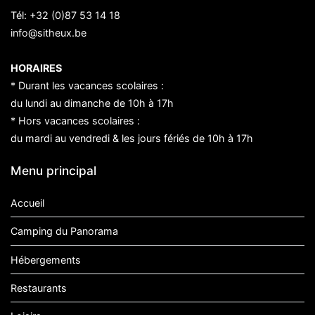
Tél:
+32 (0)87 53 14 18
info@sitheux.be
HORAIRES
* Durant les vacances scolaires :
du lundi au dimanche de 10h à 17h
* Hors vacances scolaires :
du mardi au vendredi & les jours fériés de 10h à 17h
Menu principal
Accueil
Camping du Panorama
Hébergements
Restaurants