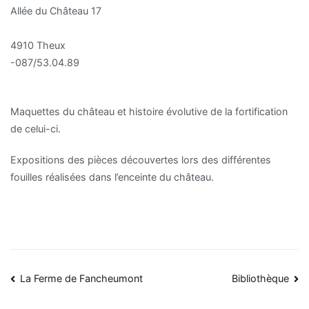
Allée du Château 17
4910 Theux
-087/53.04.89
Maquettes du château et histoire évolutive de la fortification
de celui-ci.
Expositions des pièces découvertes lors des différentes
fouilles réalisées dans l’enceinte du château.
Navigation
La Ferme de Fancheumont
Bibliothèque