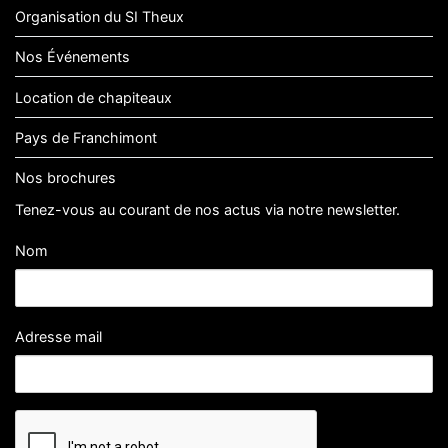
Organisation du SI Theux
Nos Événements
Location de chapiteaux
Pays de Franchimont
Nos brochures
Tenez-vous au courant de nos actus via notre newsletter.
Nom
Adresse mail