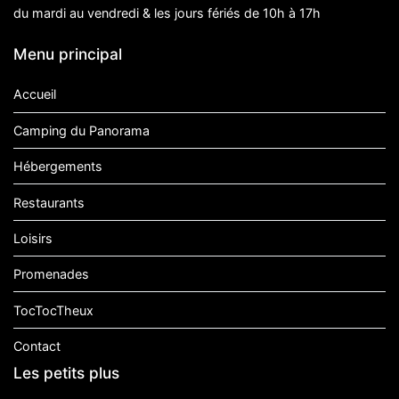
du mardi au vendredi & les jours fériés de 10h à 17h
Menu principal
Accueil
Camping du Panorama
Hébergements
Restaurants
Loisirs
Promenades
TocTocTheux
Contact
Les petits plus