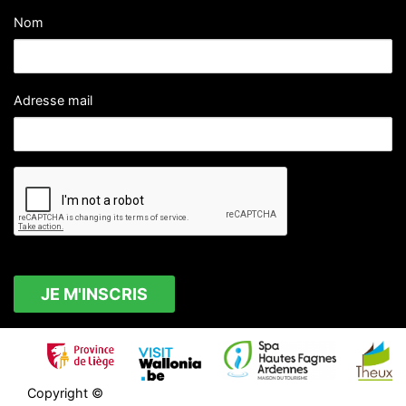
Nom
Adresse mail
Copyright ©