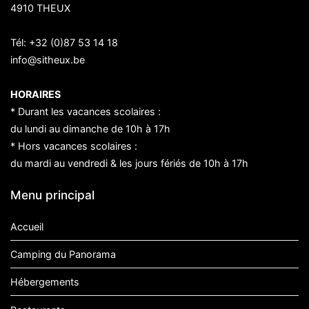
4910 THEUX
Tél:
+32 (0)87 53 14 18
info@sitheux.be
HORAIRES
* Durant les vacances scolaires :
du lundi au dimanche de 10h à 17h
* Hors vacances scolaires :
du mardi au vendredi & les jours fériés de 10h à 17h
Menu principal
Accueil
Camping du Panorama
Hébergements