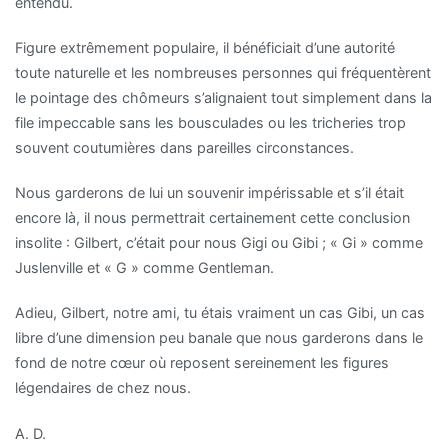
entendu.
Figure extrêmement populaire, il bénéficiait d’une autorité
toute naturelle et les nombreuses personnes qui fréquentèrent
le pointage des chômeurs s’alignaient tout simplement dans la
file impeccable sans les bousculades ou les tricheries trop
souvent coutumières dans pareilles circonstances.
Nous garderons de lui un souvenir impérissable et s’il était
encore là, il nous permettrait certainement cette conclusion
insolite : Gilbert, c’était pour nous Gigi ou Gibi ; « Gi » comme
Juslenville et « G » comme Gentleman.
Adieu, Gilbert, notre ami, tu étais vraiment un cas Gibi, un cas
libre d’une dimension peu banale que nous garderons dans le
fond de notre cœur où reposent sereinement les figures
légendaires de chez nous.
A. D.