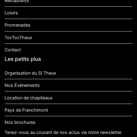
Restaurants
Loisirs
Promenades
TocTocTheux
Contact
Les petits plus
Organisation du SI Theux
Nos Événements
Location de chapiteaux
Pays de Franchimont
Nos brochures
Tenez-vous au courant de nos actus via notre newsletter.