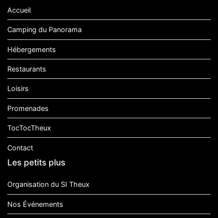
Accueil
Camping du Panorama
Hébergements
Restaurants
Loisirs
Promenades
TocTocTheux
Contact
Les petits plus
Organisation du SI Theux
Nos Événements