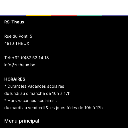
RSI Theux
Rue du Pont, 5
4910 THEUX
Tél:
+32 (0)87 53 14 18
info@sitheux.be
HORAIRES
* Durant les vacances scolaires :
du lundi au dimanche de 10h à 17h
* Hors vacances scolaires :
du mardi au vendredi & les jours fériés de 10h à 17h
Menu principal