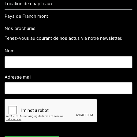
Location de chapiteaux
Pays de Franchimont
Nos brochures
Tenez-vous au courant de nos actus via notre newsletter.
Nom
Adresse mail