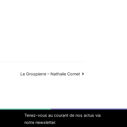
Le Grospierre – Nathalie Cornet
Tenez-vous au courant de nos actus via
notre newsletter.