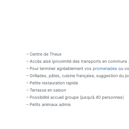
– Centre de Theux
– Accès aisé (proximité des transports en communs : 
– Pour terminer agréablement vos
promenades
ou vot
– Grillades, pâtes, cuisine française, suggestion du jo
– Petite restauration rapide
– Terrasse en saison
– Possibilité accueil groupe (jusqu’à 40 personnes)
– Petits animaux admis