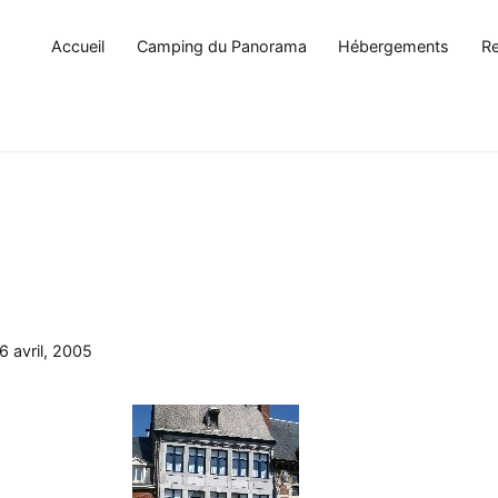
Accueil
Camping du Panorama
Hébergements
Re
6 avril, 2005