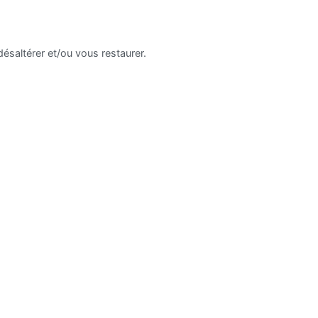
ésaltérer et/ou vous restaurer.