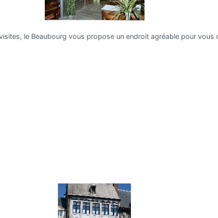
visites, le Beaubourg vous propose un endroit agréable pour vous d