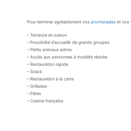
Pour terminer agréablement vos
promenades
et vos 
– Terrasse en saison
– Possibilité d’accueillir de grands groupes
– Petits animaux admis
– Accès aux personnes à mobilité réduite
– Restauration rapide
– Snack
– Restauration à la carte
– Grillades
– Pâtes
– Cuisine française