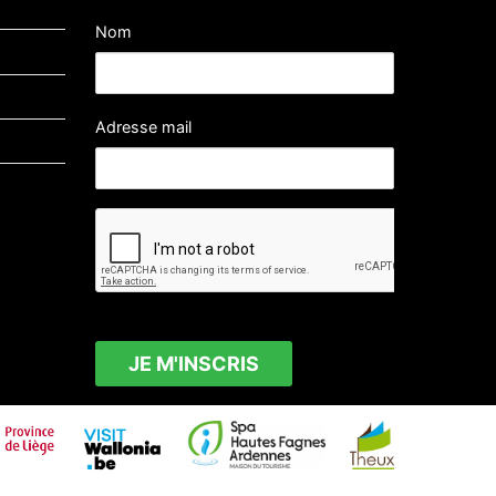
Nom
Adresse mail