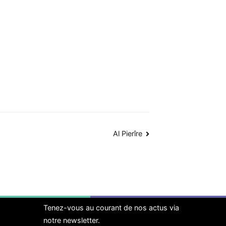
Al Pierîre
Tenez-vous au courant de nos actus via
notre newsletter.