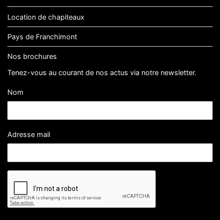
Location de chapiteaux
Pays de Franchimont
Nos brochures
Tenez-vous au courant de nos actus via notre newsletter.
Nom
Adresse mail