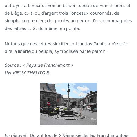
octroyer la faveur d’avoir un blason, coupé de Franchimont et
de Liège. c.-à-d., d’argent trois lionceaux couronnés, de
sinople; en premier ; de gueules au perron d’or accompagnées
des lettres L. G. du même, en pointe.
Notons que ces lettres signifient « Libertas Gentis » c’est-à-
dire la liberté du peuple, symbolisée par le perron.
Source : « Pays de Franchimont »
UN VIEUX THEUTOIS.
En résumé :
Durant tout le XIVème siècle, les Franchimontois