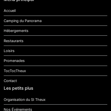
Accueil
Camping du Panorama
Hébergements
Restaurants
Loisirs
Promenades
TocTocTheux
Contact
Les petits plus
Organisation du SI Theux
Nos Événements