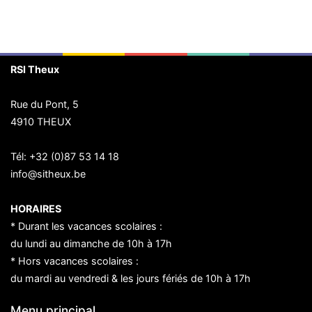
RSI Theux
Rue du Pont, 5
4910 THEUX
Tél:
+32 (0)87 53 14 18
info@sitheux.be
HORAIRES
* Durant les vacances scolaires :
du lundi au dimanche de 10h à 17h
* Hors vacances scolaires :
du mardi au vendredi & les jours fériés de 10h à 17h
Menu principal