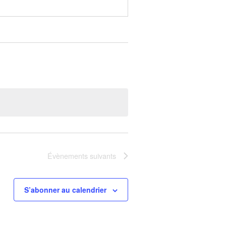
Évènements
suivants
S’abonner au calendrier