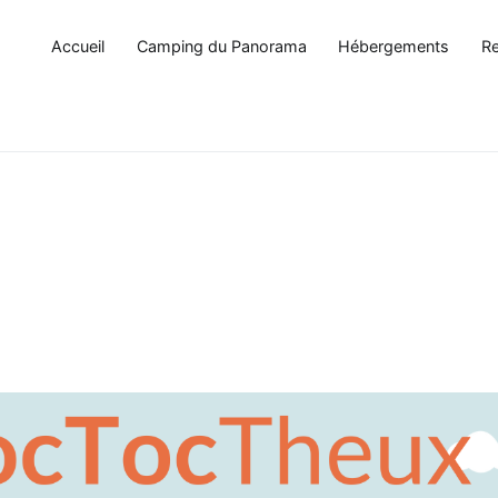
Accueil
Camping du Panorama
Hébergements
Re