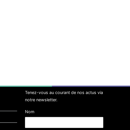
Tenez-vous au courant de nos actus via
notre newsletter.
Nom