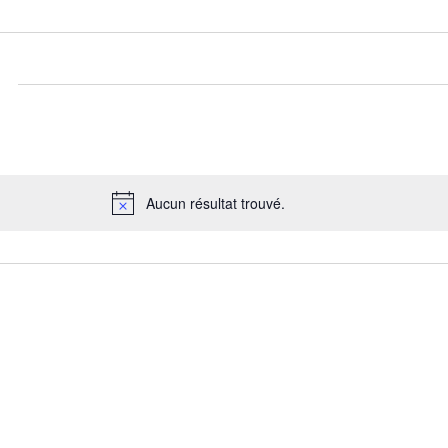
Aucun résultat trouvé.
Notice