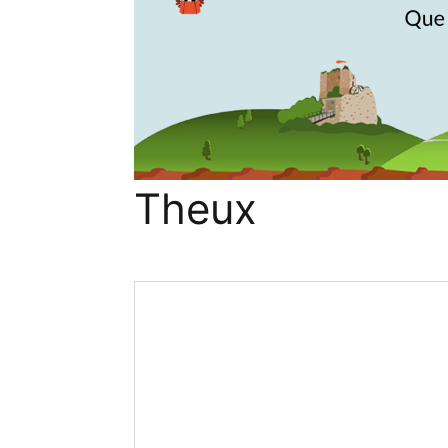
Theux