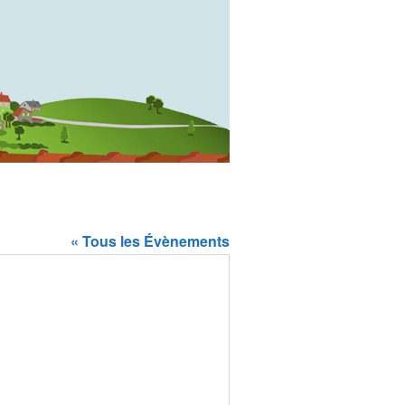
« Tous les Évènements