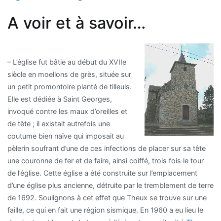
A voir et à savoir…
– L’église fut bâtie au début du XVIIe
siècle en moellons de grès, située sur
un petit promontoire planté de tilleuls.
Elle est dédiée à Saint Georges,
invoqué contre les maux d’oreilles et
de tête ; il existait autrefois une
coutume bien naïve qui imposait au
pèlerin soufrant d’une de ces infections de placer sur sa tête
une couronne de fer et de faire, ainsi coiffé, trois fois le tour
de l’église. Cette église a été construite sur l’emplacement
d’une église plus ancienne, détruite par le tremblement de terre
de 1692. Soulignons à cet effet que Theux se trouve sur une
faille, ce qui en fait une région sismique. En 1960 a eu lieu le