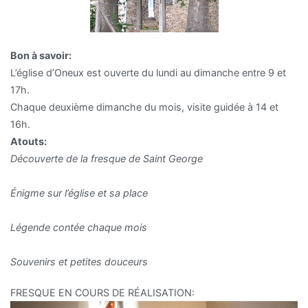
Bon à savoir:
L’église d’Oneux est ouverte du lundi au dimanche entre 9 et
17h.
Chaque deuxième dimanche du mois, visite guidée à 14 et
16h.
Atouts:
Découverte de la fresque de Saint George
Énigme sur l’église et sa place
Légende contée chaque mois
Souvenirs et petites douceurs
FRESQUE EN COURS DE RÉALISATION: