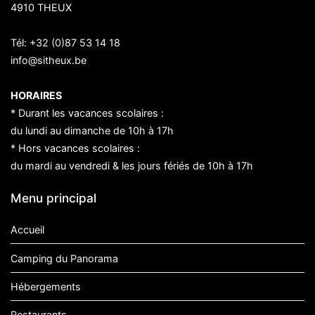
4910 THEUX
Tél:
+32 (0)87 53 14 18
info@sitheux.be
HORAIRES
* Durant les vacances scolaires :
du lundi au dimanche de 10h à 17h
* Hors vacances scolaires :
du mardi au vendredi & les jours fériés de 10h à 17h
Menu principal
Accueil
Camping du Panorama
Hébergements
Restaurants