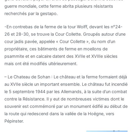
guerre mondiale, cette ferme abrita plusieurs résistants
recherchés par la gestapo.
-En contrebas de la ferme de la tour Wolff, devant les n°24-
26 et 28-30, se trouve la Cour Collette. Groupés autour d’une
cour jadis pavée, appelée « Cour Collette », du nom d’un
propriétaire, ces bâtiments de ferme en moellons de
psammite et en calcaire datent des XVIIe et XVIIIe siècles
mais ont été modifiés ultérieurement.
– Le Chateau de Sohan : Le château et la ferme formaient déjà
au XVIIe siècle un important ensemble. Le château fut incendié
le 5 septembre 1944 par les Allemands, à la suite d’un combat
contre la Résistance. Il y eut de nombreuses victimes dont le
souvenir est commémoré par un monument édifié au début de
la route qui redescend dans la vallée de la Hoëgne, vers
Pépinster.