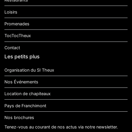
Loisirs
Promenades
TocTocTheux
Contact
Les petits plus
Organisation du SI Theux
Nos Événements
Location de chapiteaux
Pays de Franchimont
Nos brochures
Tenez-vous au courant de nos actus via notre newsletter.