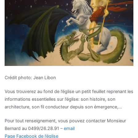
Crédit photo: Jean Libon
Vous trouverez au fond de l’église un petit feuillet reprenant les
informations essentielles sur l’église: son histoire, son
architecture, son fil conducteur depuis son émergence,…
Pour tout renseignement, vous pouvez contacter Monsieur
Bernard au 0499/26.28.91 –
email
Page Facebook de l’église