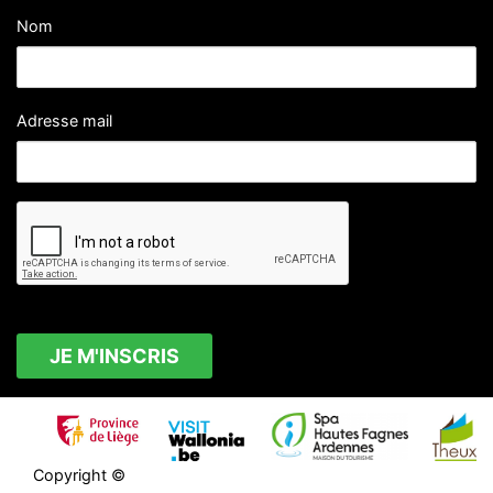
Nom
Adresse mail
Copyright ©