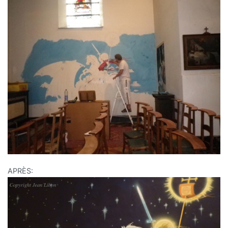
APRÈS: