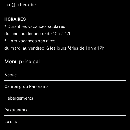
info@sitheux.be
HORAIRES
* Durant les vacances scolaires :
du lundi au dimanche de 10h à 17h
* Hors vacances scolaires :
du mardi au vendredi & les jours fériés de 10h à 17h
Menu principal
Accueil
Camping du Panorama
Hébergements
Restaurants
Loisirs