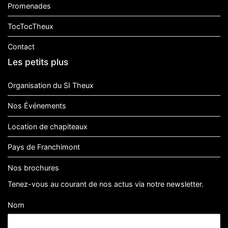
Promenades
TocTocTheux
Contact
Les petits plus
Organisation du SI Theux
Nos Événements
Location de chapiteaux
Pays de Franchimont
Nos brochures
Tenez-vous au courant de nos actus via notre newsletter.
Nom