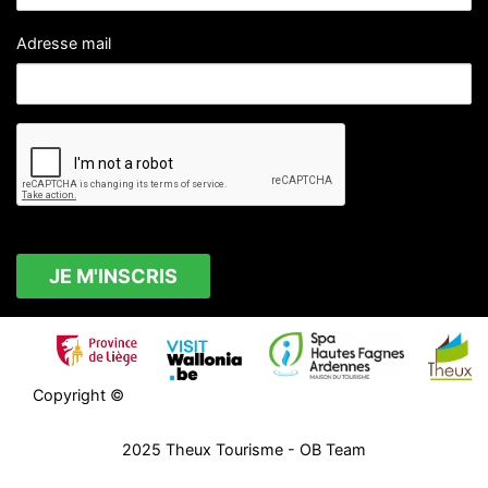
Adresse mail
Copyright ©
2025
Theux Tourisme
- OB Team