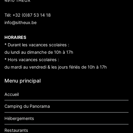
4910 THEUX
Tél:
+32 (0)87 53 14 18
info@sitheux.be
HORAIRES
* Durant les vacances scolaires :
du lundi au dimanche de 10h à 17h
* Hors vacances scolaires :
du mardi au vendredi & les jours fériés de 10h à 17h
Menu principal
Accueil
Camping du Panorama
Hébergements
Restaurants