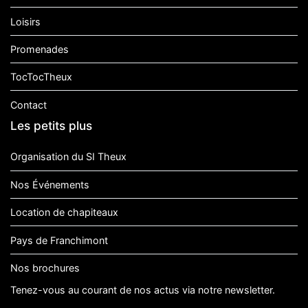
Loisirs
Promenades
TocTocTheux
Contact
Les petits plus
Organisation du SI Theux
Nos Événements
Location de chapiteaux
Pays de Franchimont
Nos brochures
Tenez-vous au courant de nos actus via notre newsletter.