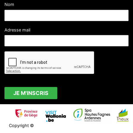
Nom
Adresse mail
Copyright ©