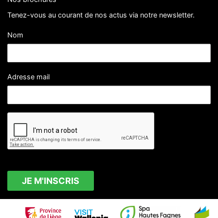
Tenez-vous au courant de nos actus via notre newsletter.
Nom
Adresse mail