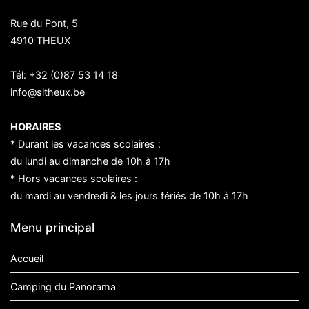
Rue du Pont, 5
4910 THEUX
Tél:
+32 (0)87 53 14 18
info@sitheux.be
HORAIRES
* Durant les vacances scolaires :
du lundi au dimanche de 10h à 17h
* Hors vacances scolaires :
du mardi au vendredi & les jours fériés de 10h à 17h
Menu principal
Accueil
Camping du Panorama