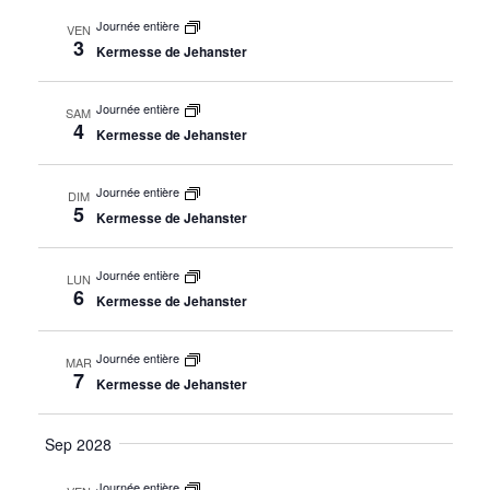
Journée entière
VEN
3
Kermesse de Jehanster
Journée entière
SAM
4
Kermesse de Jehanster
Journée entière
DIM
5
Kermesse de Jehanster
Journée entière
LUN
6
Kermesse de Jehanster
Journée entière
MAR
7
Kermesse de Jehanster
Sep 2028
Journée entière