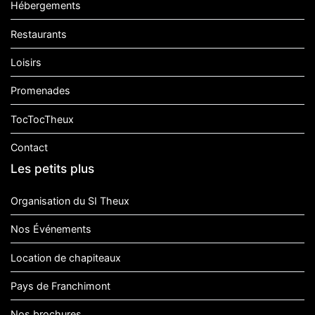
Hébergements
Restaurants
Loisirs
Promenades
TocTocTheux
Contact
Les petits plus
Organisation du SI Theux
Nos Événements
Location de chapiteaux
Pays de Franchimont
Nos brochures