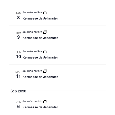
Journée entière
SAM
8
Kermesse de Jehanster
Journée entière
DIM
9
Kermesse de Jehanster
Journée entière
LUN
10
Kermesse de Jehanster
Journée entière
MAR
11
Kermesse de Jehanster
Sep 2030
Journée entière
VEN
6
Kermesse de Jehanster