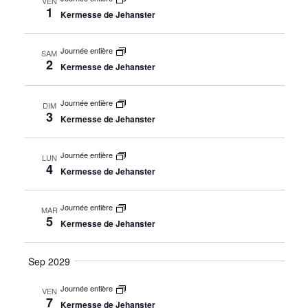
VEN
1
Kermesse de Jehanster
Journée entière
SAM
2
Kermesse de Jehanster
Journée entière
DIM
3
Kermesse de Jehanster
Journée entière
LUN
4
Kermesse de Jehanster
Journée entière
MAR
5
Kermesse de Jehanster
Sep 2029
Journée entière
VEN
7
Kermesse de Jehanster