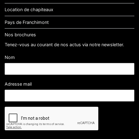
Location de chapiteaux
Pays de Franchimont
Nos brochures
Tenez-vous au courant de nos actus via notre newsletter.
Nom
Adresse mail