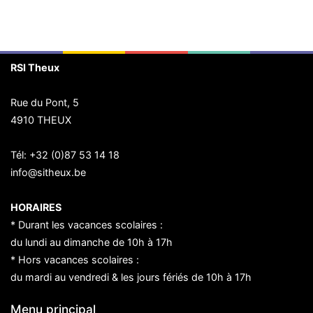
RSI Theux
Rue du Pont, 5
4910 THEUX
Tél:
+32 (0)87 53 14 18
info@sitheux.be
HORAIRES
* Durant les vacances scolaires :
du lundi au dimanche de 10h à 17h
* Hors vacances scolaires :
du mardi au vendredi & les jours fériés de 10h à 17h
Menu principal