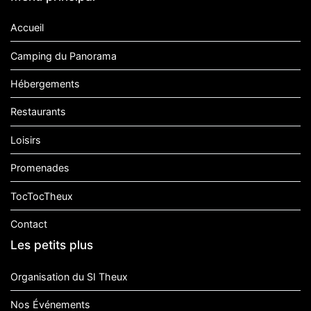
Accueil
Camping du Panorama
Hébergements
Restaurants
Loisirs
Promenades
TocTocTheux
Contact
Les petits plus
Organisation du SI Theux
Nos Événements