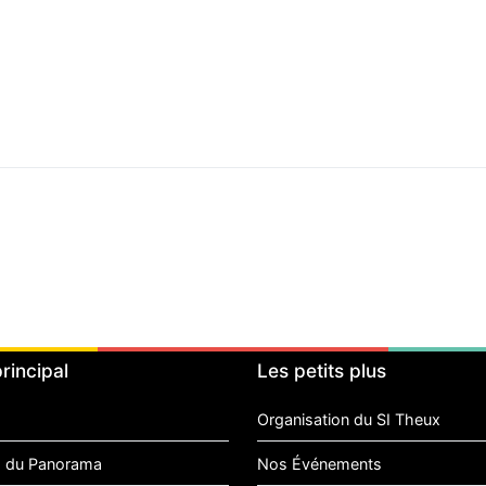
rincipal
Les petits plus
Organisation du SI Theux
 du Panorama
Nos Événements