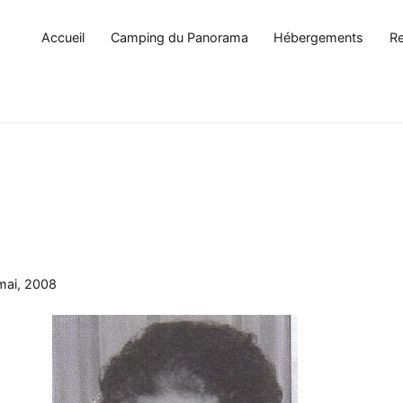
Accueil
Camping du Panorama
Hébergements
Re
mai, 2008