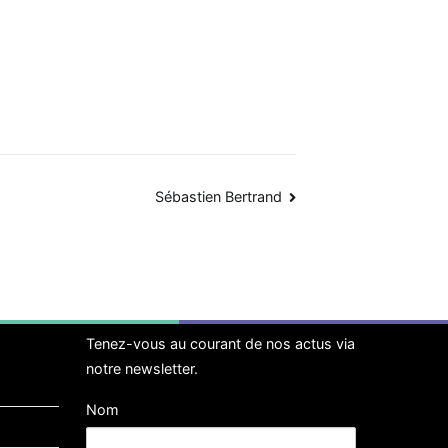
Sébastien Bertrand
Tenez-vous au courant de nos actus via
notre newsletter.
Nom