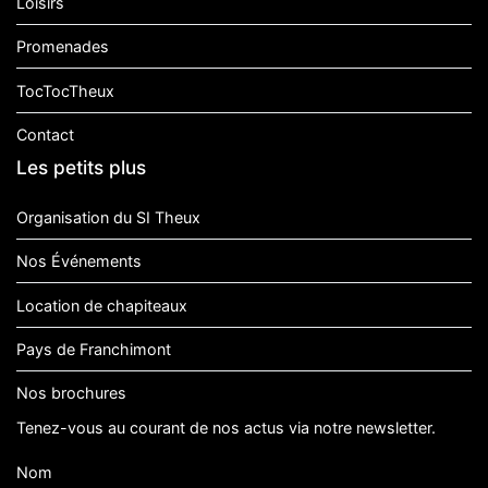
Loisirs
Promenades
TocTocTheux
Contact
Les petits plus
Organisation du SI Theux
Nos Événements
Location de chapiteaux
Pays de Franchimont
Nos brochures
Tenez-vous au courant de nos actus via notre newsletter.
Nom