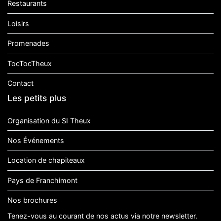
Restaurants
Loisirs
Promenades
TocTocTheux
Contact
Les petits plus
Organisation du SI Theux
Nos Événements
Location de chapiteaux
Pays de Franchimont
Nos brochures
Tenez-vous au courant de nos actus via notre newsletter.