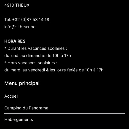
4910 THEUX
Tél:
+32 (0)87 53 14 18
info@sitheux.be
HORAIRES
* Durant les vacances scolaires :
du lundi au dimanche de 10h à 17h
* Hors vacances scolaires :
du mardi au vendredi & les jours fériés de 10h à 17h
Menu principal
Accueil
Camping du Panorama
Hébergements