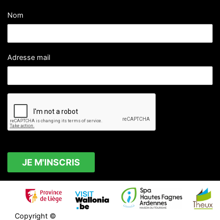
Nom
Adresse mail
Copyright ©